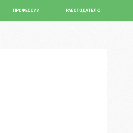
ПРОФЕССИИ
РАБОТОДАТЕЛЮ