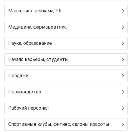
Маркетинг, реклама, PR
Медицина, фармацевтика
Наука, образование
Начало карьеры, студенты
Продажи
Производство
Рабочий персонал
Спортивные клубы, фитнес, салоны красоты