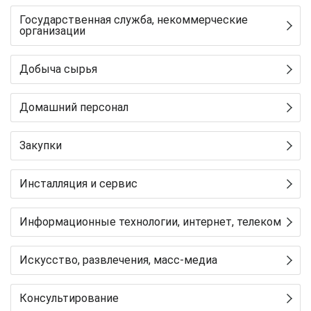
Государственная служба, некоммерческие
организации
Добыча сырья
Домашний персонал
Закупки
Инсталляция и сервис
Информационные технологии, интернет, телеком
Искусство, развлечения, масс-медиа
Консультирование