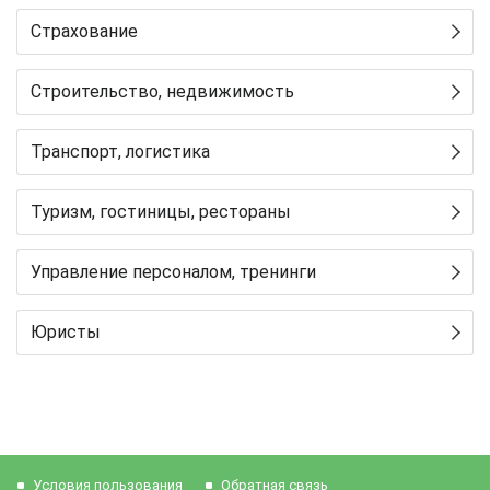
Страхование
Строительство, недвижимость
Транспорт, логистика
Туризм, гостиницы, рестораны
Управление персоналом, тренинги
Юристы
Условия пользования
Обратная связь