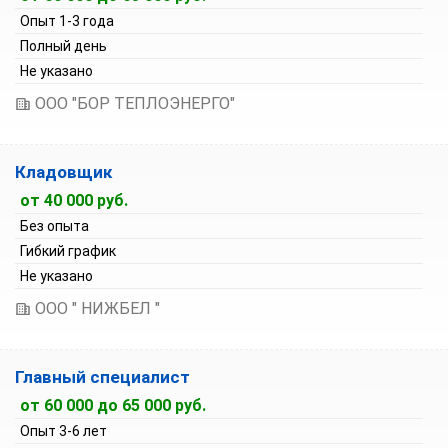
Опыт 1-3 года
Полный день
Не указано
ООО "БОР ТЕПЛОЭНЕРГО"
Кладовщик
от 40 000 руб.
Без опыта
Гибкий график
Не указано
ООО " НИЖБЕЛ "
Главный специалист
от 60 000 до 65 000 руб.
Опыт 3-6 лет