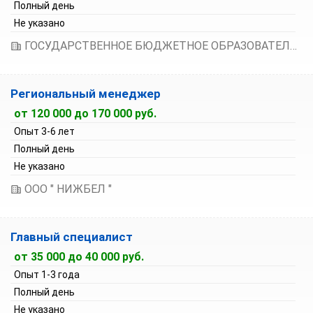
Полный день
Не указано
ГОСУДАРСТВЕННОЕ БЮДЖЕТНОЕ ОБРАЗОВАТЕЛЬНОЕ УЧРЕЖДЕНИЕ ДОПОЛНИТЕЛЬНОГО ПРОФЕССИОНАЛЬНОГО ОБРАЗОВАНИЯ "НИЖЕГОРОДСКИЙ ИНСТИТУТ РАЗВИТИЯ ОБРАЗОВАНИЯ"
Региональный менеджер
от 120 000 до 170 000 руб.
Опыт 3-6 лет
Полный день
Не указано
ООО " НИЖБЕЛ "
Главный специалист
от 35 000 до 40 000 руб.
Опыт 1-3 года
Полный день
Не указано