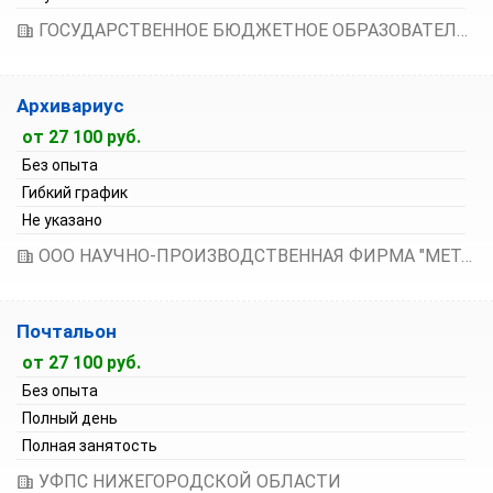
ГОСУДАРСТВЕННОЕ БЮДЖЕТНОЕ ОБРАЗОВАТЕЛЬНОЕ УЧРЕЖДЕНИЕ ДОПОЛНИТЕЛЬНОГО ПРОФЕССИОНАЛЬНОГО ОБРАЗОВАНИЯ "НИЖЕГОРОДСКИЙ ИНСТИТУТ РАЗВИТИЯ ОБРАЗОВАНИЯ"
Архивариус
от 27 100 руб.
Без опыта
Гибкий график
Не указано
ООО НАУЧНО-ПРОИЗВОДСТВЕННАЯ ФИРМА "МЕТАЛЛИМПРЕСС"
Почтальон
от 27 100 руб.
Без опыта
Полный день
Полная занятость
УФПС НИЖЕГОРОДСКОЙ ОБЛАСТИ