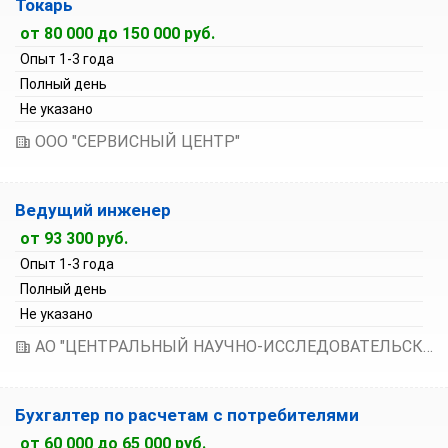
Токарь
от 80 000 до 150 000 руб.
Опыт 1-3 года
Полный день
Не указано
ООО "СЕРВИСНЫЙ ЦЕНТР"
Ведущий инженер
от 93 300 руб.
Опыт 1-3 года
Полный день
Не указано
АО "ЦЕНТРАЛЬНЫЙ НАУЧНО-ИССЛЕДОВАТЕЛЬСКИЙ ИНСТИТУТ "БУРЕВЕСТНИК"
Бухгалтер по расчетам с потребителями
от 60 000 до 65 000 руб.