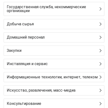
Государственная служба, некоммерческие
организации
Добыча сырья
Домашний персонал
Закупки
Инсталляция и сервис
Информационные технологии, интернет, телеком
Искусство, развлечения, масс-медиа
Консультирование