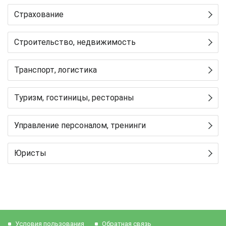
Страхование
Строительство, недвижимость
Транспорт, логистика
Туризм, гостиницы, рестораны
Управление персоналом, тренинги
Юристы
Условия пользования
Обратная связь