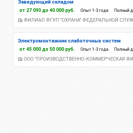
Заведующий складом
от 27 093 до 40 000 руб.
Опыт 1-3 года
Полный 
Электромонтажник слаботочных систем
от 45 000 до 50 000 руб.
Опыт 1-3 года
Полный 
ООО "ПРОИЗВОДСТВЕННО-КОММЕРЧЕСКАЯ ФИ