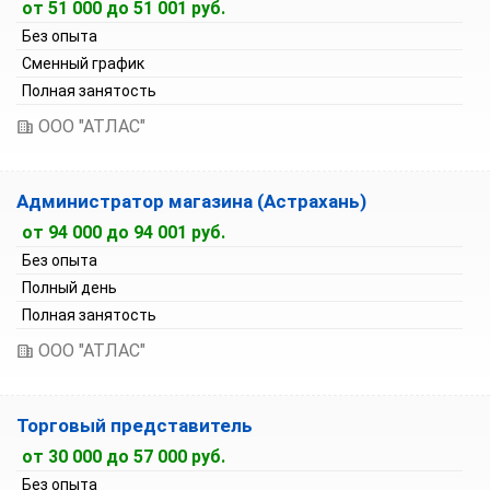
от 51 000 до 51 001 руб.
Без опыта
Сменный график
Полная занятость
ООО "АТЛАС"
Администратор магазина (Астрахань)
от 94 000 до 94 001 руб.
Без опыта
Полный день
Полная занятость
ООО "АТЛАС"
Торговый представитель
от 30 000 до 57 000 руб.
Без опыта