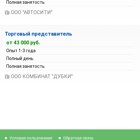
Полная занятость
ООО "АВТОСИТИ"
Торговый представитель
от 43 000 руб.
Опыт 1-3 года
Полный день
Полная занятость
ООО КОМБИНАТ "ДУБКИ"
Условия пользования
Обратная связь