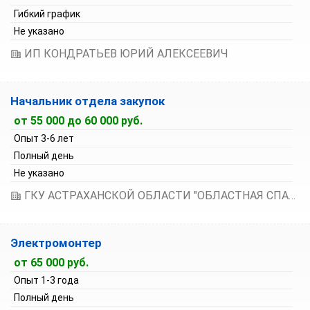
Гибкий график
Не указано
ИП КОНДРАТЬЕВ ЮРИЙ АЛЕКСЕЕВИЧ
Начальник отдела закупок
от 55 000 до 60 000 руб.
Опыт 3-6 лет
Полный день
Не указано
ГКУ АСТРАХАНСКОЙ ОБЛАСТИ "ОБЛАСТНАЯ СПАСАТЕЛЬНО-ПОЖАРНАЯ СЛУЖБА"
Электромонтер
от 65 000 руб.
Опыт 1-3 года
Полный день