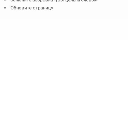
Обновите страницу