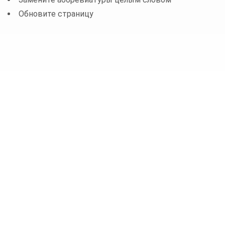
Обновите страницу