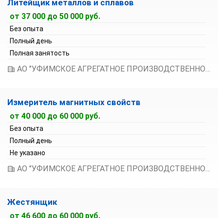
Литейщик металлов и сплавов
от 37 000 до 50 000 руб.
Без опыта
Полный день
Полная занятость
АО "УФИМСКОЕ АГРЕГАТНОЕ ПРОИЗВОДСТВЕННОЕ ОБЪЕДИНЕНИЕ"
Измеритель магнитных свойств
от 40 000 до 60 000 руб.
Без опыта
Полный день
Не указано
АО "УФИМСКОЕ АГРЕГАТНОЕ ПРОИЗВОДСТВЕННОЕ ОБЪЕДИНЕНИЕ"
Жестянщик
от 46 600 до 60 000 руб.