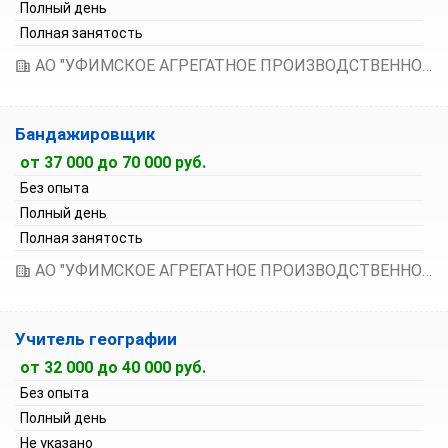
Полный день
Полная занятость
АО "УФИМСКОЕ АГРЕГАТНОЕ ПРОИЗВОДСТВЕННОЕ ОБЪЕДИНЕНИЕ"
Бандажировщик
от 37 000 до 70 000 руб.
Без опыта
Полный день
Полная занятость
АО "УФИМСКОЕ АГРЕГАТНОЕ ПРОИЗВОДСТВЕННОЕ ОБЪЕДИНЕНИЕ"
Учитель географии
от 32 000 до 40 000 руб.
Без опыта
Полный день
Не указано