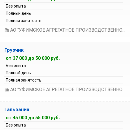
Без опыта
Полный день
Полная занятость
АО "УФИМСКОЕ АГРЕГАТНОЕ ПРОИЗВОДСТВЕННОЕ ОБЪЕДИНЕНИЕ"
Грузчик
от 37 000 до 50 000 руб.
Без опыта
Полный день
Полная занятость
АО "УФИМСКОЕ АГРЕГАТНОЕ ПРОИЗВОДСТВЕННОЕ ОБЪЕДИНЕНИЕ"
Гальваник
от 45 000 до 55 000 руб.
Без опыта