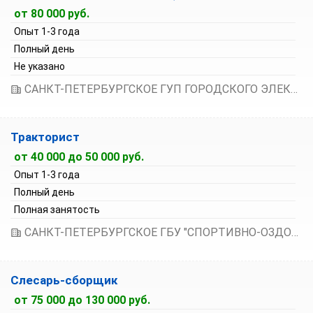
от 80 000 руб.
Опыт 1-3 года
Полный день
Не указано
САНКТ-ПЕТЕРБУРГСКОЕ ГУП ГОРОДСКОГО ЭЛЕКТРИЧЕСКОГО ТРАНСПОРТА
Тракторист
от 40 000 до 50 000 руб.
Опыт 1-3 года
Полный день
Полная занятость
САНКТ-ПЕТЕРБУРГСКОЕ ГБУ "СПОРТИВНО-ОЗДОРОВИТЕЛЬНЫЙ КОМПЛЕКС КОЛПИНСКОГО РАЙОНА "ИЖОРЕЦ"
Слесарь-сборщик
от 75 000 до 130 000 руб.