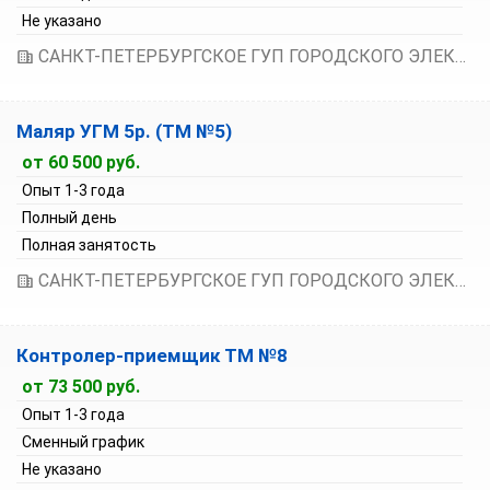
Не указано
САНКТ-ПЕТЕРБУРГСКОЕ ГУП ГОРОДСКОГО ЭЛЕКТРИЧЕСКОГО ТРАНСПОРТА
Маляр УГМ 5р. (ТМ №5)
от 60 500 руб.
Опыт 1-3 года
Полный день
Полная занятость
САНКТ-ПЕТЕРБУРГСКОЕ ГУП ГОРОДСКОГО ЭЛЕКТРИЧЕСКОГО ТРАНСПОРТА
Контролер-приемщик ТМ №8
от 73 500 руб.
Опыт 1-3 года
Сменный график
Не указано