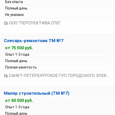
Без опыта
Полный день
Не указано
ООО "ПЕРСПЕКТИВА СПБ"
Слесарь-ремонтник ТМ №7
от 75 500 руб.
Опыт 1-3 года
Полный день
Полная занятость
САНКТ-ПЕТЕРБУРГСКОЕ ГУП ГОРОДСКОГО ЭЛЕКТРИЧЕСКОГО ТРАНСПОРТА
Маляр строительный (ТМ №7)
от 60 500 руб.
Опыт 1-3 года
Полный день