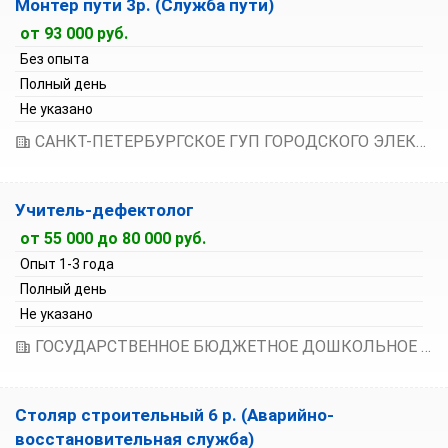
Монтер пути 3р. (Служба пути)
от 93 000 руб.
Без опыта
Полный день
Не указано
САНКТ-ПЕТЕРБУРГСКОЕ ГУП ГОРОДСКОГО ЭЛЕКТРИЧЕСКОГО ТРАНСПОРТА
Учитель-дефектолог
от 55 000 до 80 000 руб.
Опыт 1-3 года
Полный день
Не указано
ГОСУДАРСТВЕННОЕ БЮДЖЕТНОЕ ДОШКОЛЬНОЕ ОБРАЗОВАТЕЛЬНОЕ УЧРЕЖДЕНИЕ ДЕТСКИЙ САД № 17 КОМБИНИРОВАННОГО ВИДА КОЛПИНСКОГО РАЙОНА САНКТ-ПЕТЕРБУРГА
Столяр строительный 6 р. (Аварийно-
восстановительная служба)