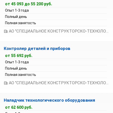
от 45 093 до 55 200 руб.
Опыт 1-3 года
Полный день
Полная занятость
АО "СПЕЦИАЛЬНОЕ КОНСТРУКТОРСКО-ТЕХНОЛОГИЧЕСКОЕ БЮРО ПО РЕЛЕЙНОЙ ТЕХНИКЕ"
Контролер деталей и приборов
от 55 692 руб.
Опыт 1-3 года
Полный день
Полная занятость
АО "СПЕЦИАЛЬНОЕ КОНСТРУКТОРСКО-ТЕХНОЛОГИЧЕСКОЕ БЮРО ПО РЕЛЕЙНОЙ ТЕХНИКЕ"
Наладчик технологического оборудования
от 62 600 руб.