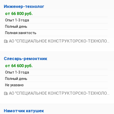
Инженер-технолог
от 66 800 руб.
Опыт 1-3 года
Полный день
Полная занятость
АО "СПЕЦИАЛЬНОЕ КОНСТРУКТОРСКО-ТЕХНОЛОГИЧЕСКОЕ БЮРО ПО РЕЛЕЙНОЙ ТЕХНИКЕ"
Слесарь-ремонтник
от 64 600 руб.
Опыт 1-3 года
Полный день
Не указано
АО "СПЕЦИАЛЬНОЕ КОНСТРУКТОРСКО-ТЕХНОЛОГИЧЕСКОЕ БЮРО ПО РЕЛЕЙНОЙ ТЕХНИКЕ"
Намотчик катушек