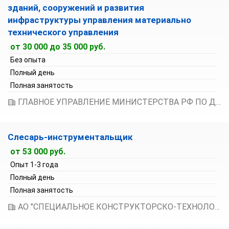
зданий, сооружений и развития
инфраструктуры управления материально
технического управления
от 30 000 до 35 000 руб.
Без опыта
Полный день
Полная занятость
ГЛАВНОЕ УПРАВЛЕНИЕ МИНИСТЕРСТВА РФ ПО ДЕЛАМ ГРАЖДАНСКОЙ ОБОРОНЫ, ЧРЕЗВЫЧАЙНЫМ СИТУАЦИЯМ И ЛИКВИДАЦИИ ПОСЛЕДСТВИЙ СТИХИЙНЫХ БЕДСТВИЙ ПО НОВГОРОДСКОЙ ОБЛАСТИ
Слесарь-инструментальщик
от 53 000 руб.
Опыт 1-3 года
Полный день
Полная занятость
АО "СПЕЦИАЛЬНОЕ КОНСТРУКТОРСКО-ТЕХНОЛОГИЧЕСКОЕ БЮРО ПО РЕЛЕЙНОЙ ТЕХНИКЕ"