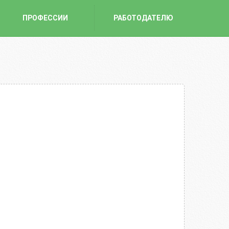
ПРОФЕССИИ
РАБОТОДАТЕЛЮ