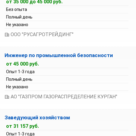
от 35 000 до 45 000 руб.
Без опыта
Полный день
Не указано
ООО "РУСАГРОТРЕЙДИНГ"
Инженер по промышленной безопасности
от 45 000 руб.
Опыт 1-3 года
Полный день
Не указано
АО "ГАЗПРОМ ГАЗОРАСПРЕДЕЛЕНИЕ КУРГАН"
Заведующий хозяйством
от 31 157 руб.
Опыт 1-3 года