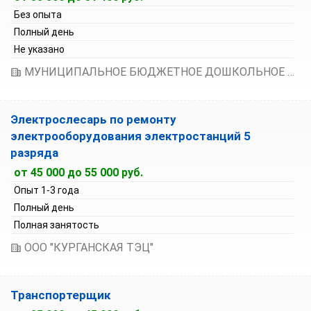
Без опыта
Полный день
Не указано
МУНИЦИПАЛЬНОЕ БЮДЖЕТНОЕ ДОШКОЛЬНОЕ ОБРАЗОВАТЕЛЬНОЕ УЧРЕЖДЕНИЕ ГОРОДА КУРГАНА "ДЕТСКИЙ САД № 110 "КРАСКИ"
Электрослесарь по ремонту
электрооборудования электростанций 5
разряда
от 45 000 до 55 000 руб.
Опыт 1-3 года
Полный день
Полная занятость
ООО "КУРГАНСКАЯ ТЭЦ"
Транспортерщик