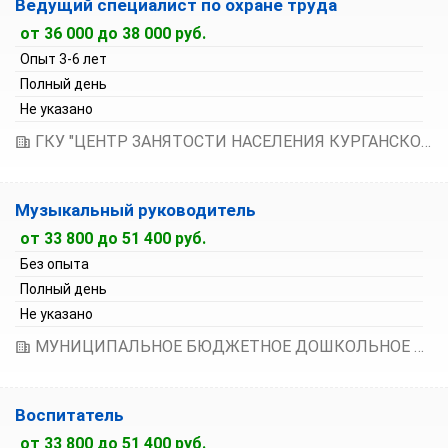
Ведущий специалист по охране труда
от 36 000 до 38 000 руб.
Опыт 3-6 лет
Полный день
Не указано
ГКУ "ЦЕНТР ЗАНЯТОСТИ НАСЕЛЕНИЯ КУРГАНСКОЙ ОБЛАСТИ"
Музыкальный руководитель
от 33 800 до 51 400 руб.
Без опыта
Полный день
Не указано
МУНИЦИПАЛЬНОЕ БЮДЖЕТНОЕ ДОШКОЛЬНОЕ ОБРАЗОВАТЕЛЬНОЕ УЧРЕЖДЕНИЕ ГОРОДА КУРГАНА "ДЕТСКИЙ САД № 110 "КРАСКИ"
Воспитатель
от 33 800 до 51 400 руб.