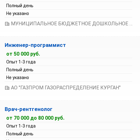
Полный день
Не указано
МУНИЦИПАЛЬНОЕ БЮДЖЕТНОЕ ДОШКОЛЬНОЕ ОБРАЗОВАТЕЛЬНОЕ УЧРЕЖДЕНИЕ ГОРОДА КУРГАНА "ДЕТСКИЙ САД КОМБИНИРОВАННОГО ВИДА № 122 "КОРАБЛИК"
Инженер-программист
от 50 000 руб.
Опыт 1-3 года
Полный день
Не указано
АО "ГАЗПРОМ ГАЗОРАСПРЕДЕЛЕНИЕ КУРГАН"
Врач-рентгенолог
от 70 000 до 80 000 руб.
Опыт 1-3 года
Полный день