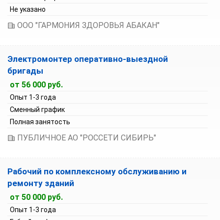
Не указано
ООО "ГАРМОНИЯ ЗДОРОВЬЯ АБАКАН"
Электромонтер оперативно-выездной
бригады
от 56 000 руб.
Опыт 1-3 года
Сменный график
Полная занятость
ПУБЛИЧНОЕ АО "РОССЕТИ СИБИРЬ"
Рабочий по комплексному обслуживанию и
ремонту зданий
от 50 000 руб.
Опыт 1-3 года