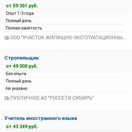
от 59 361 руб.
Опыт 1-3 года
Полный день
Полная занятость
ООО "УЧАСТОК ЖИЛИЩНО-ЭКСПЛУАТАЦИОННЫХ УСЛУГ № 2"
Стропальщик
от 49 000 руб.
Без опыта
Полный день
Не указано
ПУБЛИЧНОЕ АО "РОССЕТИ СИБИРЬ"
Учитель иностранного языка
от 43 349 руб.