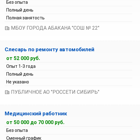
Без опыта
Полный день
Полная занятость
МБОУ ГОРОДА АБАКАНА "СОШ № 22"
Слесарь по ремонту автомобилей
от 52 000 руб.
Опыт 1-3 года
Полный день
Не указано
ПУБЛИЧНОЕ АО "РОССЕТИ СИБИРЬ"
Медицинский работник
от 50 000 до 70 000 руб.
Без опыта
Сменный график