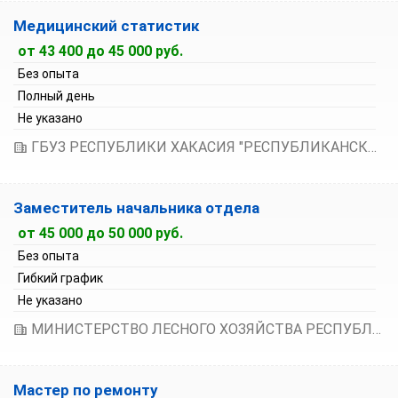
Медицинский статистик
от 43 400 до 45 000 руб.
Без опыта
Полный день
Не указано
ГБУЗ РЕСПУБЛИКИ ХАКАСИЯ "РЕСПУБЛИКАНСКАЯ КЛИНИЧЕСКАЯ БОЛЬНИЦА ИМЕНИ Г.Я. РЕМИШЕВСКОЙ"
Заместитель начальника отдела
от 45 000 до 50 000 руб.
Без опыта
Гибкий график
Не указано
МИНИСТЕРСТВО ЛЕСНОГО ХОЗЯЙСТВА РЕСПУБЛИКИ ХАКАСИЯ
Мастер по ремонту