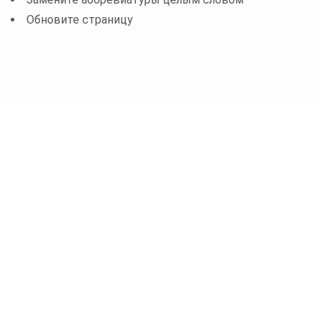
Обновите страницу