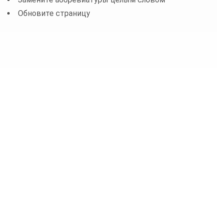
Обновите страницу