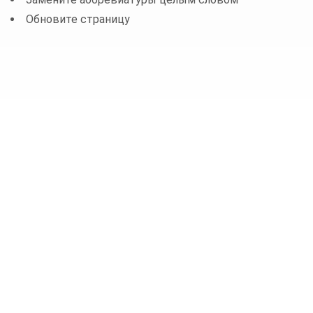
Обновите страницу