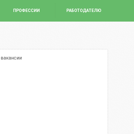
ПРОФЕССИИ
РАБОТОДАТЕЛЮ
 вакансии