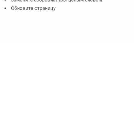
Обновите страницу