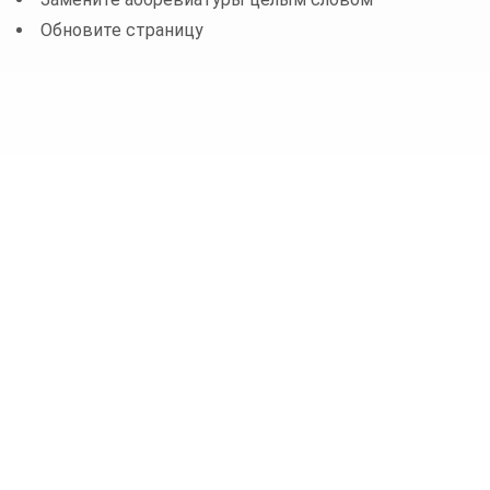
Обновите страницу