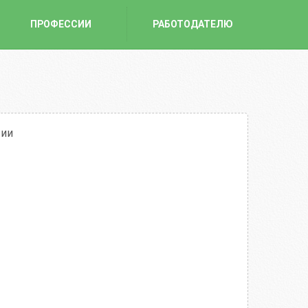
ПРОФЕССИИ
РАБОТОДАТЕЛЮ
сии