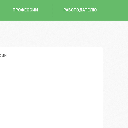
ПРОФЕССИИ
РАБОТОДАТЕЛЮ
сии