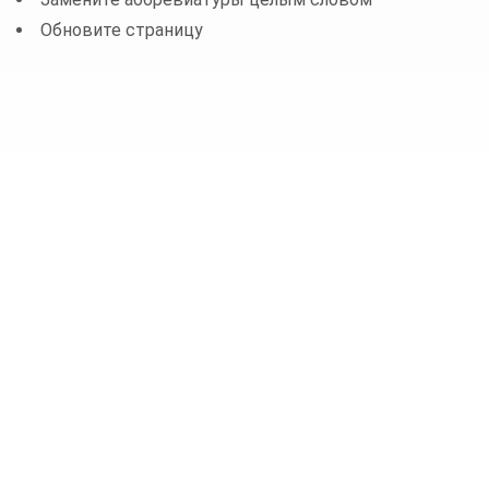
Обновите страницу