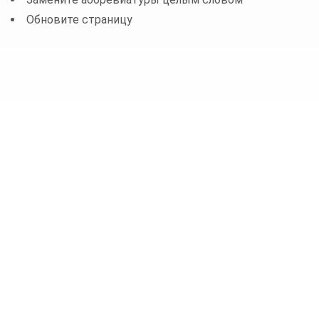
Обновите страницу