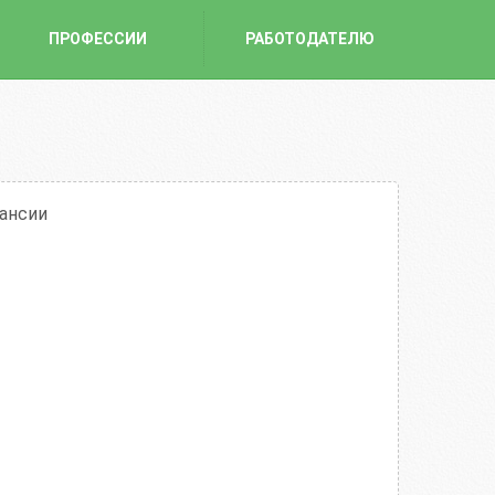
ПРОФЕССИИ
РАБОТОДАТЕЛЮ
кансии