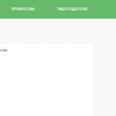
ПРОФЕССИИ
РАБОТОДАТЕЛЮ
нсии