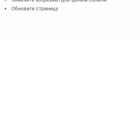
Обновите страницу