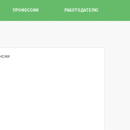
ПРОФЕССИИ
РАБОТОДАТЕЛЮ
нсии