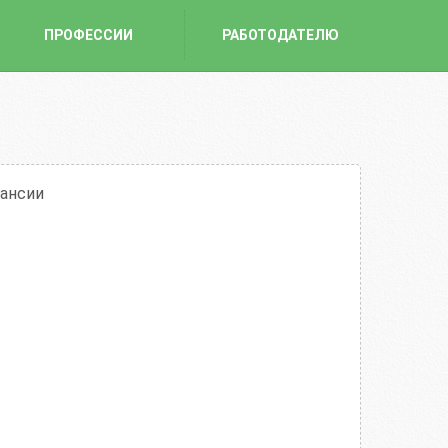
ПРОФЕССИИ
РАБОТОДАТЕЛЮ
кансии