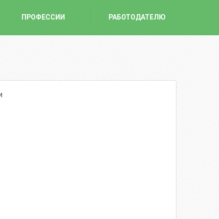
ПРОФЕССИИ
РАБОТОДАТЕЛЮ
и