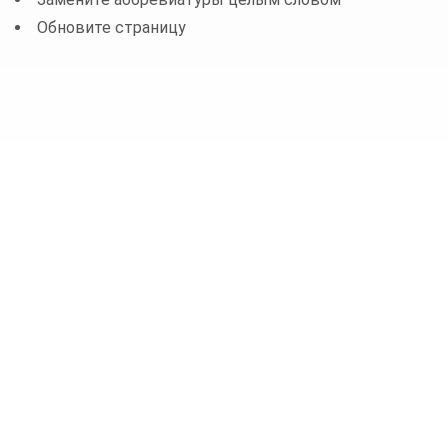
Обновите страницу