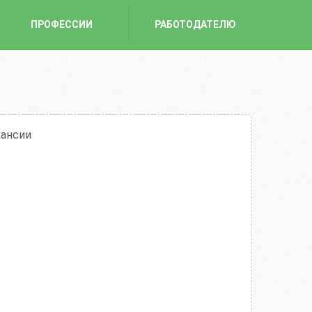
ПРОФЕССИИ
РАБОТОДАТЕЛЮ
кансии