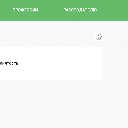
ПРОФЕССИИ
РАБОТОДАТЕЛЮ
занятость