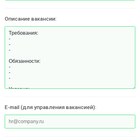
Описание вакансии:
E-mail (для управления вакансией):