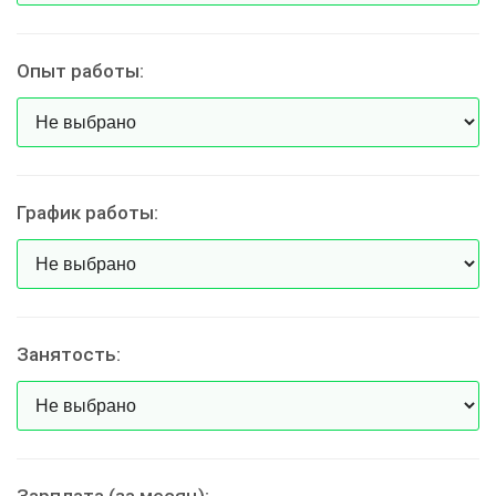
Опыт работы:
График работы:
Занятость: