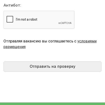
Антибот:
Отправляя вакансию вы соглашаетесь с
условиями
размещения