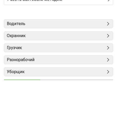
Водитель
Охранник
Грузчик
Разнорабочий
Уборщик