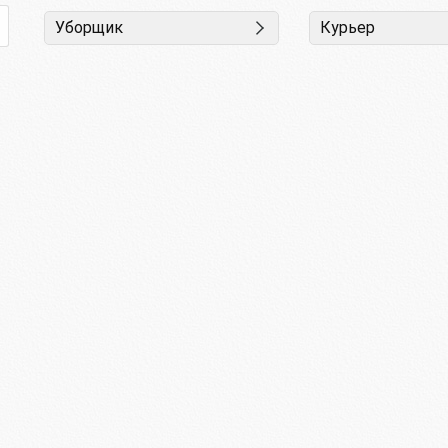
Уборщик
Курьер