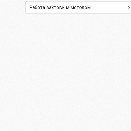
Работа вахтовым методом