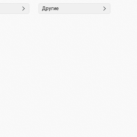
Другие