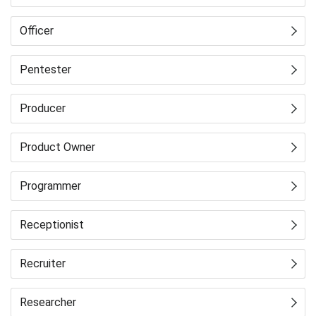
Officer
Pentester
Producer
Product Owner
Programmer
Receptionist
Recruiter
Researcher