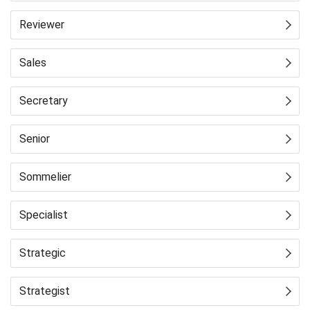
Reviewer
Sales
Secretary
Senior
Sommelier
Specialist
Strategic
Strategist