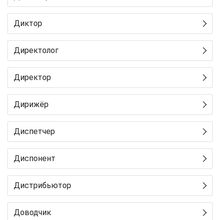
Диктор
Директолог
Директор
Дирижёр
Диспетчер
Диспонент
Дистрибьютор
Доводчик