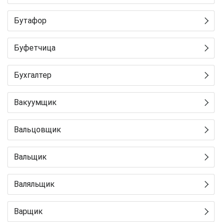
Бутафор
Буфетчица
Бухгалтер
Вакуумщик
Вальцовщик
Вальщик
Валяльщик
Варщик