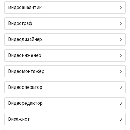
Видеоаналитик
Видеограф
Видеодизайнер
Видеоинженер
Видеомонтажёр
Видеооператор
Видеоредактор
Визажист