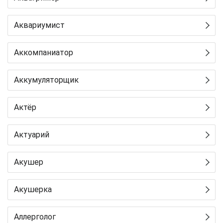
Аквариумист
Аккомпаниатор
Аккумуляторщик
Актёр
Актуарий
Акушер
Акушерка
Аллерголог