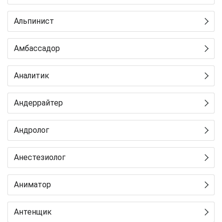
Альпинист
Амбассадор
Аналитик
Андеррайтер
Андролог
Анестезиолог
Аниматор
Антенщик