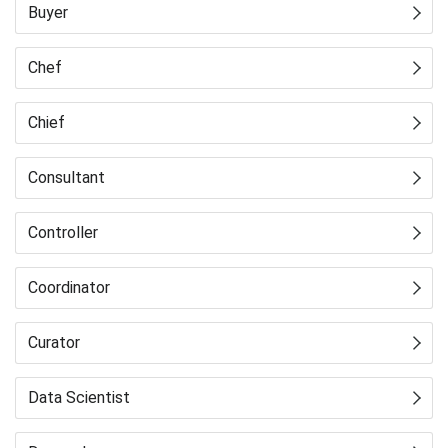
Buyer
Chef
Chief
Consultant
Controller
Coordinator
Curator
Data Scientist