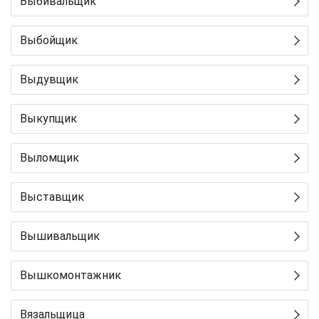
Выбивальщик
Выбойщик
Выдувщик
Выкупщик
Выломщик
Выставщик
Вышивальщик
Вышкомонтажник
Вязальщица