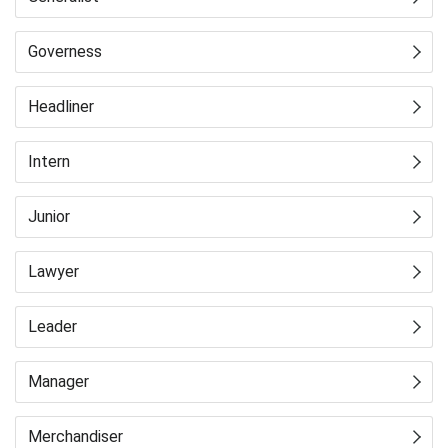
Governess
Headliner
Intern
Junior
Lawyer
Leader
Manager
Merchandiser