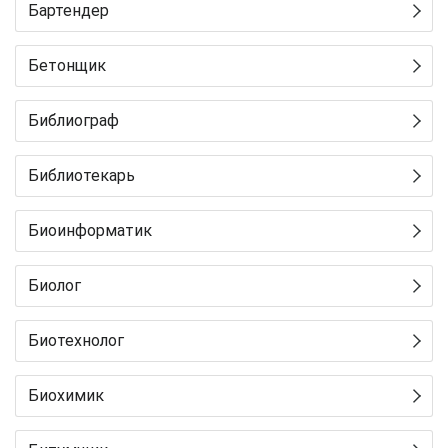
Бартендер
Бетонщик
Библиограф
Библиотекарь
Биоинформатик
Биолог
Биотехнолог
Биохимик