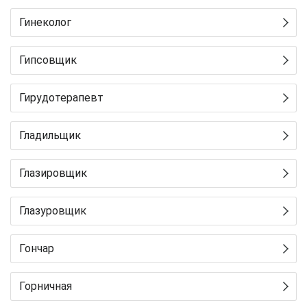
Гинеколог
Гипсовщик
Гирудотерапевт
Гладильщик
Глазировщик
Глазуровщик
Гончар
Горничная