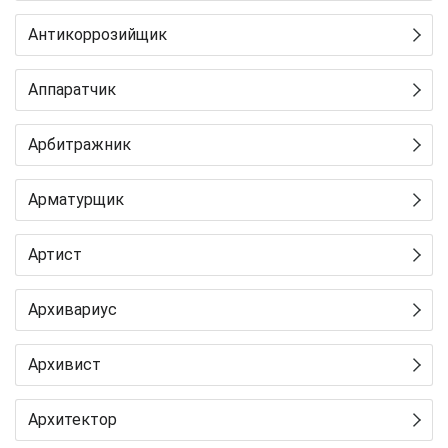
Антикоррозийщик
Аппаратчик
Арбитражник
Арматурщик
Артист
Архивариус
Архивист
Архитектор