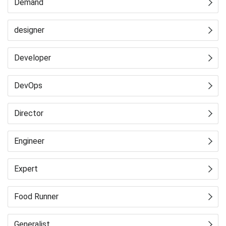
Demand
designer
Developer
DevOps
Director
Engineer
Expert
Food Runner
Generalist