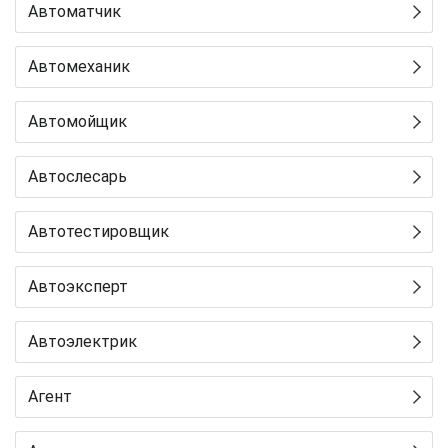
Автоматчик
Автомеханик
Автомойщик
Автослесарь
Автотестировщик
Автоэксперт
Автоэлектрик
Агент