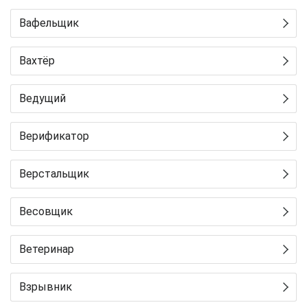
Вафельщик
Вахтёр
Ведущий
Верификатор
Верстальщик
Весовщик
Ветеринар
Взрывник